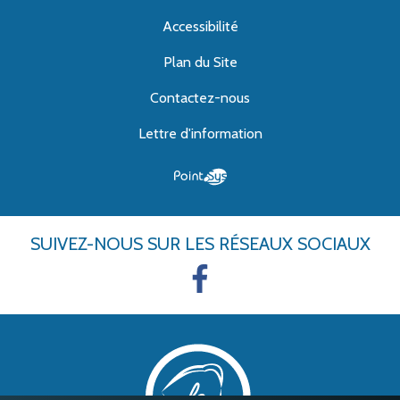
Accessibilité
Plan du Site
Contactez-nous
Lettre d'information
SUIVEZ-NOUS
SUR LES RÉSEAUX SOCIAUX