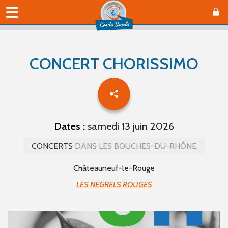
CONCERT CHORISSIMO
Dates :
samedi 13 juin 2026
CONCERTS
DANS LES BOUCHES-DU-RHÔNE
Châteauneuf-le-Rouge
LES NEGRELS ROUGES