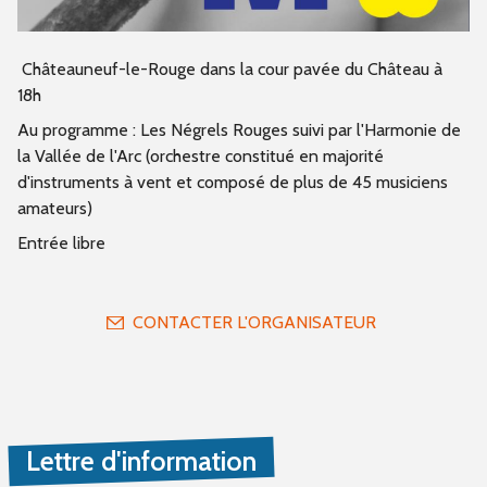
Châteauneuf-le-Rouge dans la cour pavée du Château à
18h
Au programme : Les Négrels Rouges suivi par l'Harmonie de
la Vallée de l'Arc (orchestre constitué en majorité
d'instruments à vent et composé de plus de 45 musiciens
amateurs)
Entrée libre
CONTACTER L'ORGANISATEUR
Lettre d'information