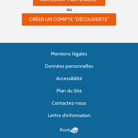
ou
CRÉER UN COMPTE "DÉCOUVERTE"
Mentions légales
Données personnelles
Accessibilité
Plan du Site
Contactez-nous
Lettre d'information