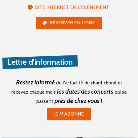
SITE INTERNET DE L'ÉVÈNEMENT
RÉSERVER EN LIGNE
Lettre d'information
Restez informé
de l'actualité du chant choral et
les dates des concerts
recevez chaque mois
qui se
près de chez vous !
passent
JE M'ABONNE