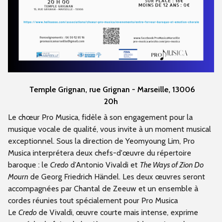
Temple Grignan, rue Grignan - Marseille, 13006
20h
Le chœur Pro Musica, fidèle à son engagement pour la
musique vocale de qualité, vous invite à un moment musical
exceptionnel. Sous la direction de Yeomyoung Lim, Pro
Musica interprétera deux chefs-d'œuvre du répertoire
baroque : le
Credo
d’Antonio Vivaldi et
The Ways of Zion Do
Mourn
de Georg Friedrich Händel. Les deux œuvres seront
accompagnées par Chantal de Zeeuw et un ensemble à
cordes réunies tout spécialement pour Pro Musica
Le
Credo
de Vivaldi, œuvre courte mais intense, exprime