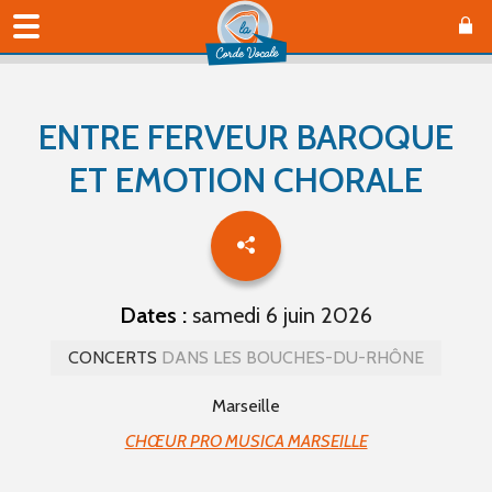
ENTRE FERVEUR BAROQUE
ET EMOTION CHORALE
Dates :
samedi 6 juin 2026
CONCERTS
DANS LES BOUCHES-DU-RHÔNE
Marseille
CHŒUR PRO MUSICA MARSEILLE