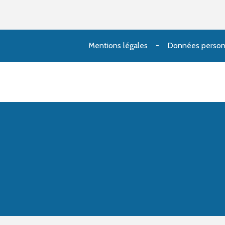
Mentions légales
Données person