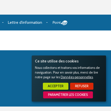
Lettre d'information
Ce site utilise des cookies
Nous collectons et traitons vos informations de
naviguation. Pour en savoir plus, merci de lire
notre page sur les
Données personnelles
.
ACCEPTER
REFUSER
PARAMÉTRER LES COOKIES