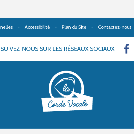
nelles
Accessibilité
Plan du Site
Contactez-nous
SUIVEZ-NOUS
SUR LES RÉSEAUX SOCIAUX