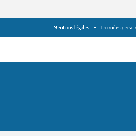
Mentions légales
Données person