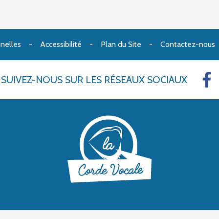
nelles
Accessibilité
Plan du Site
Contactez-nous
SUIVEZ-NOUS
SUR LES RÉSEAUX SOCIAUX