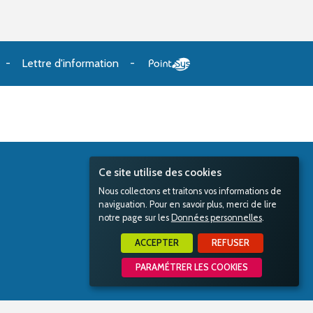
Lettre d'information
Ce site utilise des cookies
Nous collectons et traitons vos informations de
naviguation. Pour en savoir plus, merci de lire
notre page sur les
Données personnelles
.
ACCEPTER
REFUSER
PARAMÉTRER LES COOKIES