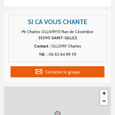
SI CA VOUS CHANTE
Mr Charles OLLIVRY13 Rue de Cézembre
35590
SAINT-GILLES
Contact :
OLLIVRY Charles
Tél. :
06 65 64 89 59
Contacter le groupe
+
−