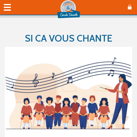
SI CA VOUS CHANTE