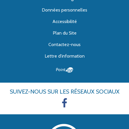
Données personnelles
Accessibilité
Plan du Site
Contactez-nous
Lettre d'information
SUIVEZ-NOUS
SUR LES RÉSEAUX SOCIAUX