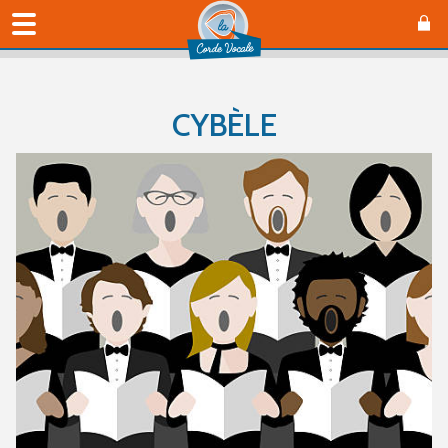
CYBÈLE