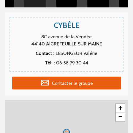
CYBÈLE
8C avenue de la Vendée
44140
AIGREFEUILLE SUR MAINE
Contact :
LESONGEUR Valérie
Tél. :
06 58 79 30 44
Contacter le groupe
+
−