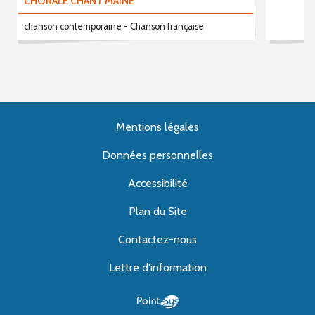
CHORALE CHANT'MAINE
chanson contemporaine - Chanson française
Mentions légales
Données personnelles
Accessibilité
Plan du Site
Contactez-nous
Lettre d'information