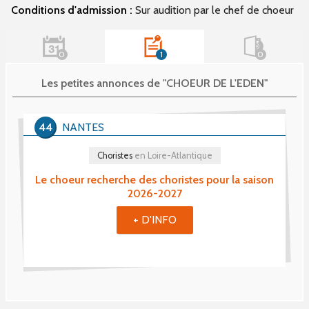
Conditions d'admission :
Sur audition par le chef de choeur
0
1
0
Les petites annonces de "CHOEUR DE L'EDEN"
44
NANTES
Choristes
en Loire-Atlantique
Le choeur recherche des choristes pour la saison
2026-2027
+ D'INFO