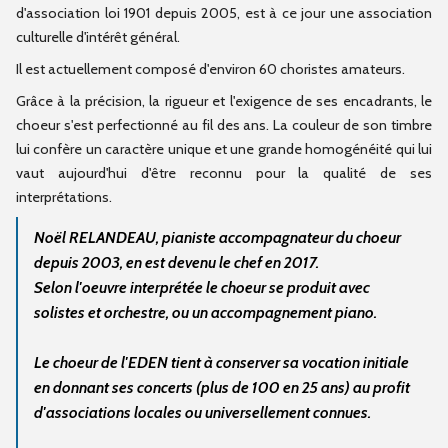
d'association loi 1901 depuis 2005, est à ce jour une association
culturelle d'intérêt général.
Il est actuellement composé d'environ 60 choristes amateurs.
Grâce à la précision, la rigueur et l'exigence de ses encadrants, le
choeur s'est perfectionné au fil des ans. La couleur de son timbre
lui confère un caractère unique et une grande homogénéité qui lui
vaut aujourd'hui d'être reconnu pour la qualité de ses
interprétations.
Noël RELANDEAU, pianiste accompagnateur du choeur
depuis 2003, en est devenu le chef en 2017.
Selon l'oeuvre interprétée le choeur se produit avec
solistes et orchestre, ou un accompagnement piano.
Le choeur de l'EDEN tient à conserver sa vocation initiale
en donnant ses concerts (plus de 100 en 25 ans) au profit
d'associations locales ou universellement connues.