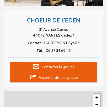
CHOEUR DE L'EDEN
31 Avenue Camus
44042
NANTES Cedex 1
Contact :
D'ACREMONT Sybille
Tél. :
06 37 34 69 48
Contacter le groupe
Visiter le site du groupe
+
−