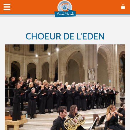
CHOEUR DE L'EDEN