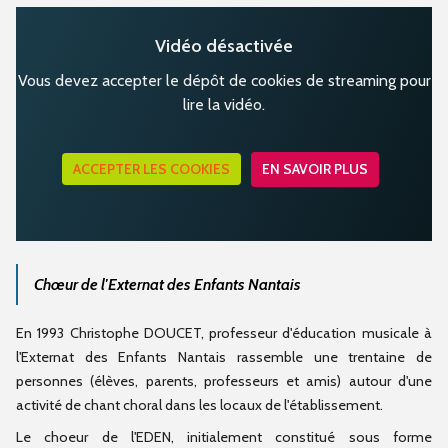
Vidéo désactivée
Vous devez accepter le dépôt de cookies de streaming pour
lire la vidéo.
ACCEPTER LES COOKIES
EN SAVOIR PLUS
Chœur de l'Externat des Enfants Nantais
En 1993 Christophe DOUCET, professeur d'éducation musicale à
l'Externat des Enfants Nantais rassemble une trentaine de
personnes (élèves, parents, professeurs et amis) autour d'une
activité de chant choral dans les locaux de l'établissement.
Le choeur de l'EDEN, initialement constitué sous forme