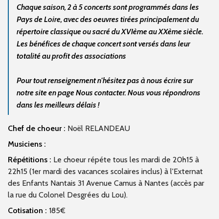
Chaque saison, 2 à 5 concerts sont programmés dans les
Pays de Loire, avec des oeuvres tirées principalement du
répertoire classique ou sacré du XVIème au XXème siècle.
Les bénéfices de chaque concert sont versés dans leur
totalité au profit des associations
Pour tout renseignement n'hésitez pas à nous écrire sur
notre site en page Nous contacter. Nous vous répondrons
dans les meilleurs délais !
Chef de choeur :
Noël RELANDEAU
Musiciens :
Répétitions :
Le choeur répéte tous les mardi de 20h15 à
22h15 (1er mardi des vacances scolaires inclus) à l'Externat
des Enfants Nantais 31 Avenue Camus à Nantes (accès par
la rue du Colonel Desgrées du Lou).
Cotisation :
185€