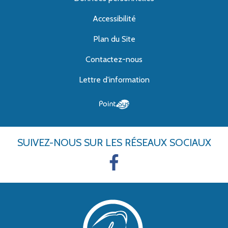
Accessibilité
Plan du Site
Contactez-nous
Lettre d'information
SUIVEZ-NOUS
SUR LES RÉSEAUX SOCIAUX