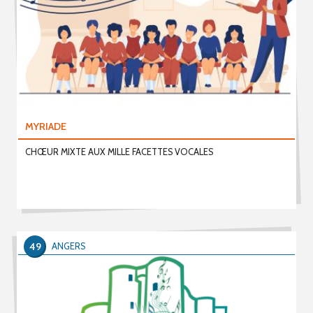
MYRIADE
CHŒUR MIXTE AUX MILLE FACETTES VOCALES
49
ANGERS