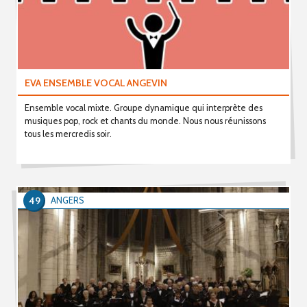
EVA ENSEMBLE VOCAL ANGEVIN
Ensemble vocal mixte. Groupe dynamique qui interprète des
musiques pop, rock et chants du monde. Nous nous réunissons
tous les mercredis soir.
49
ANGERS