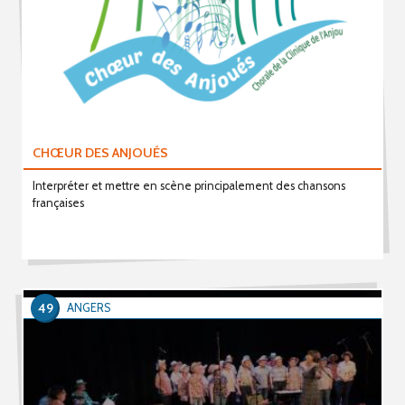
CHŒUR DES ANJOUÉS
Interpréter et mettre en scène principalement des chansons
françaises
49
ANGERS