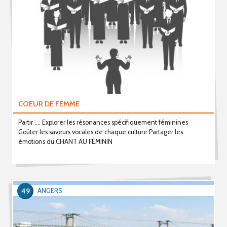
COEUR DE FEMME
Partir …. Explorer les résonances spécifiquement féminines
Goûter les saveurs vocales de chaque culture Partager les
émotions du CHANT AU FÉMININ
49
ANGERS