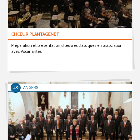
CHŒUR PLANTAGENÊT
Préparation et présentation d’œuvres classiques en association
avec Vocanantes.
49
ANGERS