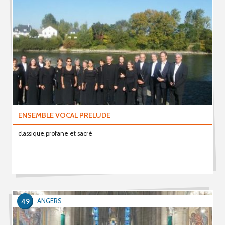
ENSEMBLE VOCAL PRELUDE
classique,profane et sacré
49
ANGERS