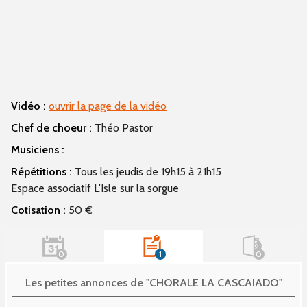
Vidéo :
ouvrir la page de la vidéo
Chef de choeur :
Théo Pastor
Musiciens :
Répétitions :
Tous les jeudis de 19h15 à 21h15
Espace associatif L'Isle sur la sorgue
Cotisation :
50 €
0
1
0
Les petites annonces de "CHORALE LA CASCAIADO"