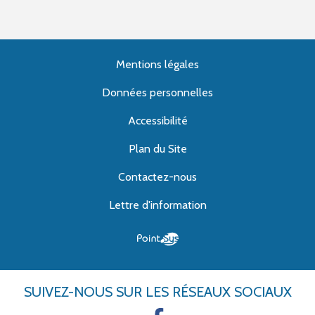
Mentions légales
Données personnelles
Accessibilité
Plan du Site
Contactez-nous
Lettre d'information
SUIVEZ-NOUS
SUR LES RÉSEAUX SOCIAUX