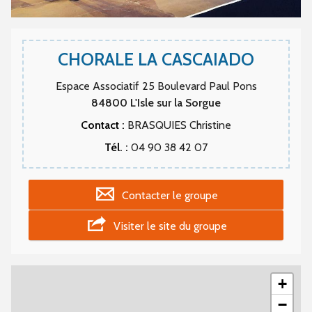
CHORALE LA CASCAIADO
Espace Associatif 25 Boulevard Paul Pons
84800
L'Isle sur la Sorgue
Contact :
BRASQUIES Christine
Tél. :
04 90 38 42 07
Contacter le groupe
Visiter le site du groupe
+
−