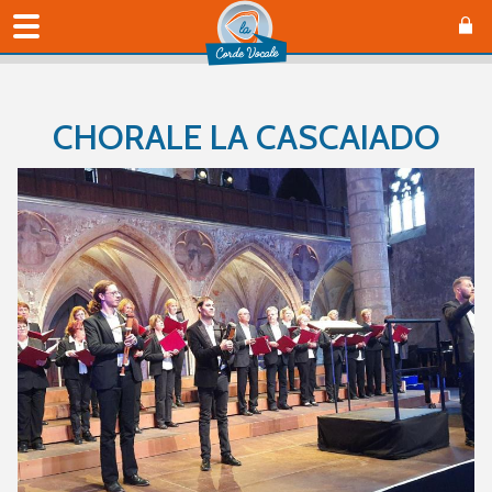
CHORALE LA CASCAIADO