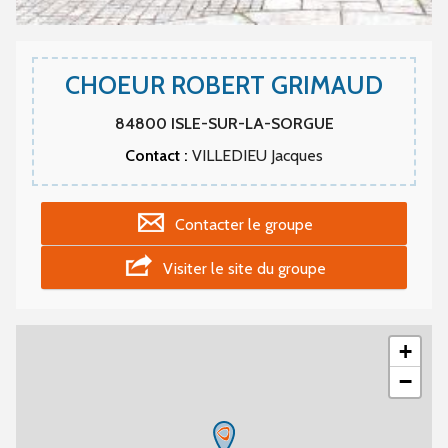
CHOEUR ROBERT GRIMAUD
84800
ISLE-SUR-LA-SORGUE
Contact :
VILLEDIEU Jacques
Contacter le groupe
Visiter le site du groupe
+
−