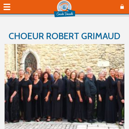
CHOEUR ROBERT GRIMAUD