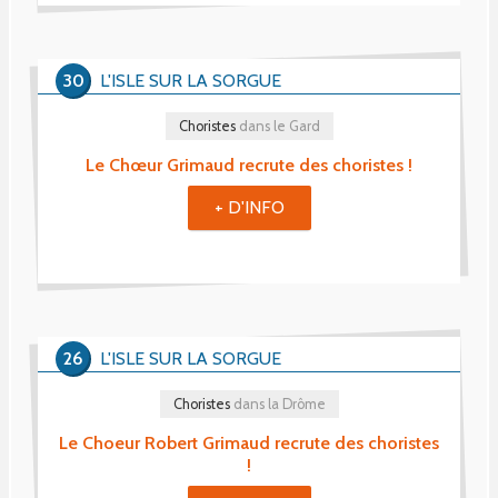
30
L'ISLE SUR LA SORGUE
Choristes
dans le Gard
Le Chœur Grimaud recrute des choristes !
+ D'INFO
26
L'ISLE SUR LA SORGUE
Choristes
dans la Drôme
Le Choeur Robert Grimaud recrute des choristes
!