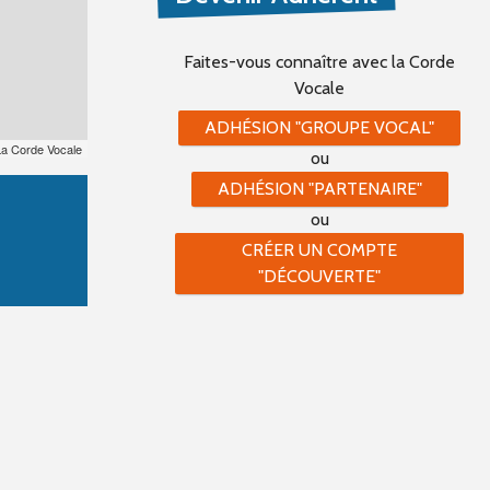
Faites-vous connaître
avec la Corde
Vocale
ADHÉSION "GROUPE VOCAL"
La Corde Vocale
ou
ADHÉSION "PARTENAIRE"
ou
CRÉER UN COMPTE
"DÉCOUVERTE"