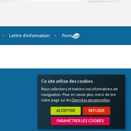
Lettre d'information
Ce site utilise des cookies
Nous collectons et traitons vos informations de
naviguation. Pour en savoir plus, merci de lire
notre page sur les
Données personnelles
.
ACCEPTER
REFUSER
PARAMÉTRER LES COOKIES