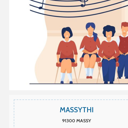
MASSYTHI
91300
MASSY