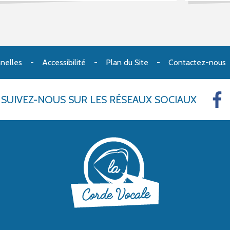
nelles
Accessibilité
Plan du Site
Contactez-nous
SUIVEZ-NOUS
SUR LES RÉSEAUX SOCIAUX