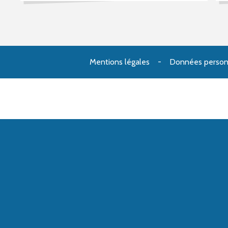
Mentions légales
Données person