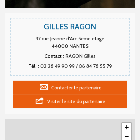
GILLES RAGON
37 rue Jeanne d'Arc 5eme etage
44000
NANTES
Contact :
RAGON Gilles
Tél. :
02 28 49 90 99 / 06 84 78 55 79
Contacter le partenaire
Visiter le site du partenaire
+
−