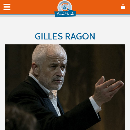
GILLES RAGON