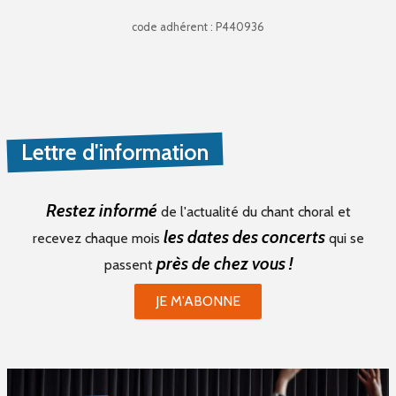
code adhérent : P440936
Lettre d'information
Restez informé
de l'actualité du chant choral et
les dates des concerts
recevez chaque mois
qui se
près de chez vous !
passent
JE M'ABONNE