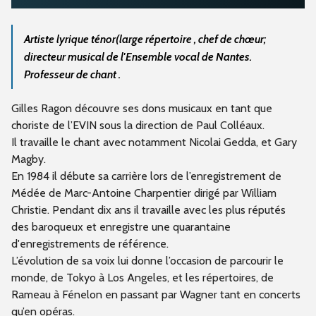
Artiste lyrique ténor(large répertoire , chef de chœur;
directeur musical de l'Ensemble vocal de Nantes.
Professeur de chant .
Gilles Ragon découvre ses dons musicaux en tant que
choriste de l’EVIN sous la direction de Paul Colléaux.
Il travaille le chant avec notamment Nicolai Gedda, et Gary
Magby.
En 1984 il débute sa carrière lors de l’enregistrement de
Médée de Marc-Antoine Charpentier dirigé par William
Christie. Pendant dix ans il travaille avec les plus réputés
des baroqueux et enregistre une quarantaine
d'enregistrements de référence.
L’évolution de sa voix lui donne l’occasion de parcourir le
monde, de Tokyo à Los Angeles, et les répertoires, de
Rameau à Fénelon en passant par Wagner tant en concerts
qu’en opéras.