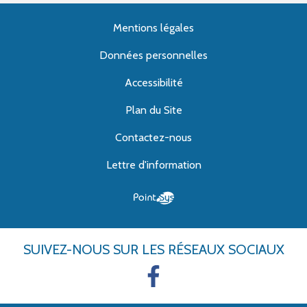
Mentions légales
Données personnelles
Accessibilité
Plan du Site
Contactez-nous
Lettre d'information
SUIVEZ-NOUS
SUR LES RÉSEAUX SOCIAUX