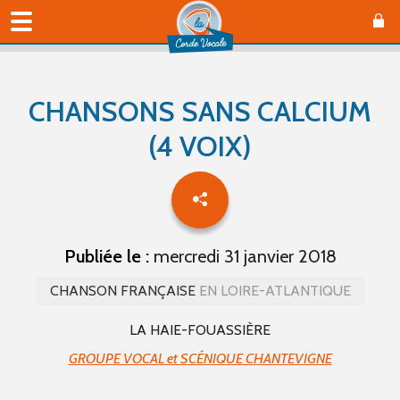
CHANSONS SANS CALCIUM
(4 VOIX)
Publiée le :
mercredi 31 janvier 2018
CHANSON FRANÇAISE
EN LOIRE-ATLANTIQUE
LA HAIE-FOUASSIÈRE
GROUPE VOCAL et SCÉNIQUE CHANTEVIGNE