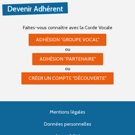
Devenir Adhérent
Faites-vous connaître
avec la Corde Vocale
ADHÉSION "GROUPE VOCAL"
ou
ADHÉSION "PARTENAIRE"
ou
CRÉER UN COMPTE "DÉCOUVERTE"
Mentions légales
Données personnelles