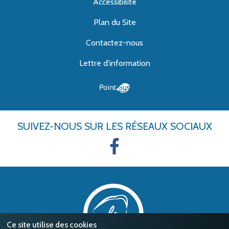
Accessibilité
Plan du Site
Contactez-nous
Lettre d'information
SUIVEZ-NOUS
SUR LES RÉSEAUX SOCIAUX
Ce site utilise des cookies