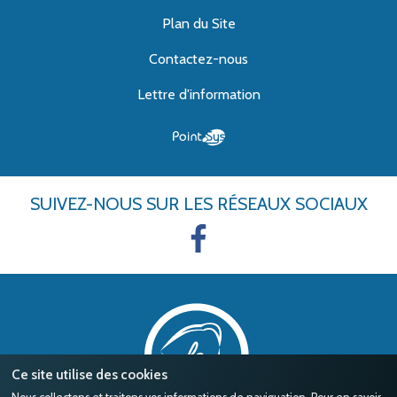
Plan du Site
Contactez-nous
Lettre d'information
SUIVEZ-NOUS
SUR LES RÉSEAUX SOCIAUX
Ce site utilise des cookies