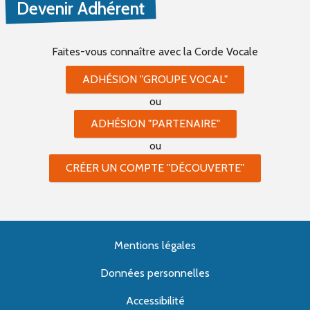
Devenir Adhérent
Faites-vous connaître
avec la Corde Vocale
ADHÉSION "GROUPE VOCAL"
ou
ADHÉSION "PARTENAIRE"
ou
CRÉER UN COMPTE "DÉCOUVERTE"
Mentions légales
Données personnelles
Accessibilité