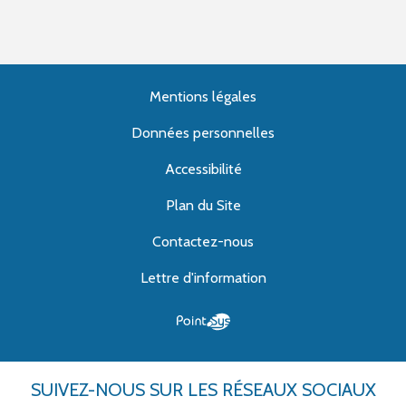
Mentions légales
Données personnelles
Accessibilité
Plan du Site
Contactez-nous
Lettre d'information
SUIVEZ-NOUS
SUR LES RÉSEAUX SOCIAUX