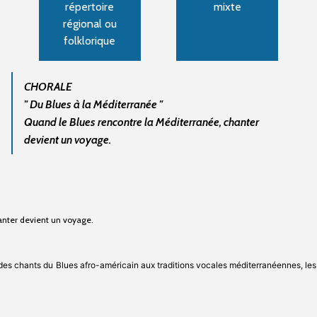
répertoire
mixte
régional ou
folklorique
CHORALE
" Du Blues à la Méditerranée "
Quand le Blues rencontre la Méditerranée, chanter
devient un voyage.
anter devient un voyage.
 des chants du Blues afro-américain aux traditions vocales méditerranéennes, les