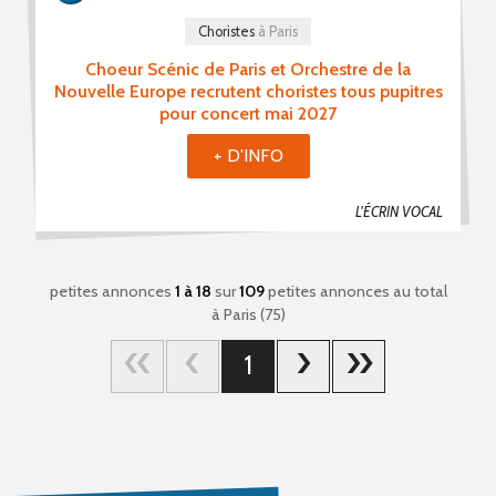
Choristes
à Paris
Choeur Scénic de Paris et Orchestre de la
Nouvelle Europe recrutent choristes tous pupitres
pour concert mai 2027
+ D'INFO
L'ÉCRIN VOCAL
petites annonces
1 à 18
sur
109
petites annonces au total
à Paris (75)
1