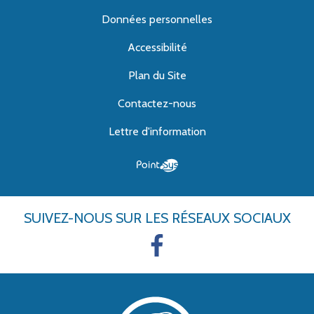
Données personnelles
Accessibilité
Plan du Site
Contactez-nous
Lettre d'information
SUIVEZ-NOUS
SUR LES RÉSEAUX SOCIAUX