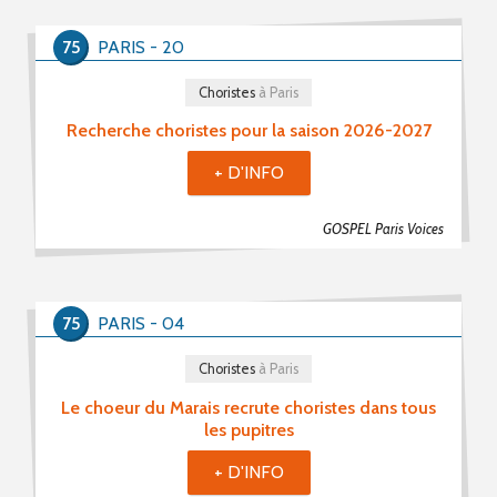
75
PARIS - 20
Choristes
à Paris
Recherche choristes pour la saison 2026-2027
+ D'INFO
GOSPEL Paris Voices
75
PARIS - 04
Choristes
à Paris
Le choeur du Marais recrute choristes dans tous
les pupitres
+ D'INFO