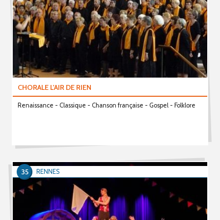
CHORALE L'AIR DE RIEN
Renaissance - Classique - Chanson française - Gospel - Folklore
35
RENNES