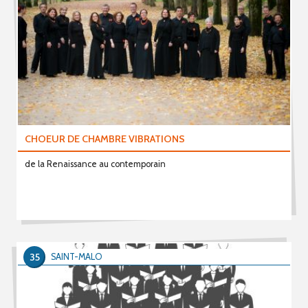
CHOEUR DE CHAMBRE VIBRATIONS
de la Renaissance au contemporain
35
SAINT-MALO