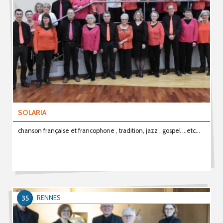
SOLARIA
chanson française et francophone , tradition, jazz , gospel ...etc...
35
RENNES