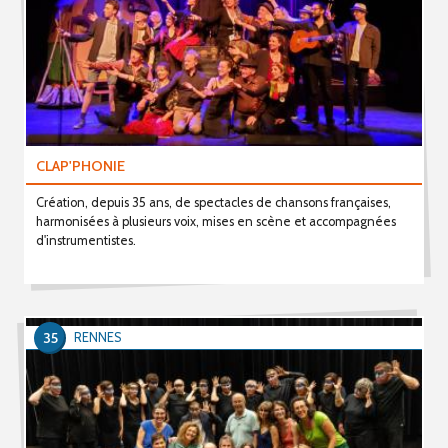
CLAP'PHONIE
Création, depuis 35 ans, de spectacles de chansons françaises,
harmonisées à plusieurs voix, mises en scène et accompagnées
d'instrumentistes.
35
RENNES