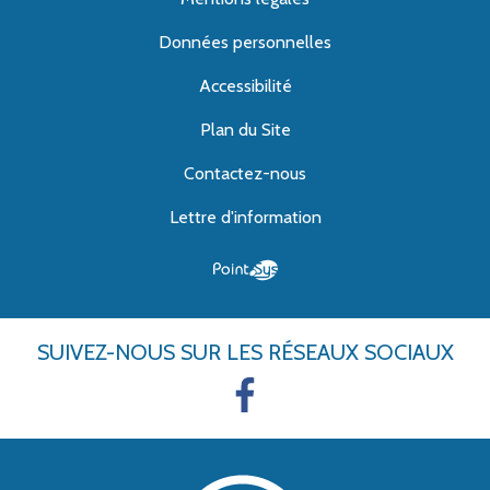
Données personnelles
Accessibilité
Plan du Site
Contactez-nous
Lettre d'information
SUIVEZ-NOUS
SUR LES RÉSEAUX SOCIAUX