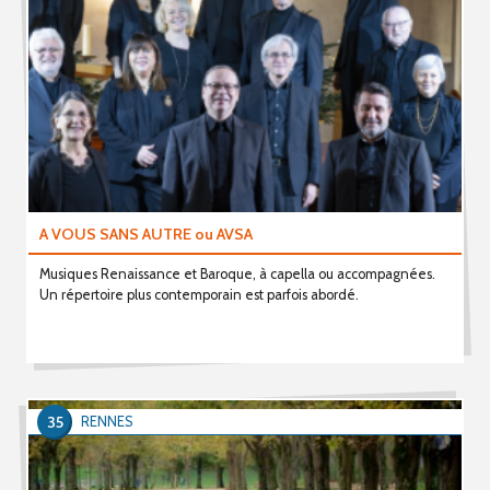
A VOUS SANS AUTRE ou AVSA
Musiques Renaissance et Baroque, à capella ou accompagnées.
Un répertoire plus contemporain est parfois abordé.
35
RENNES