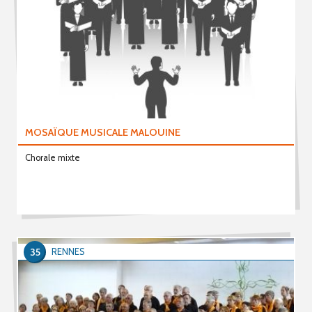
MOSAÏQUE MUSICALE MALOUINE
Chorale mixte
35
RENNES