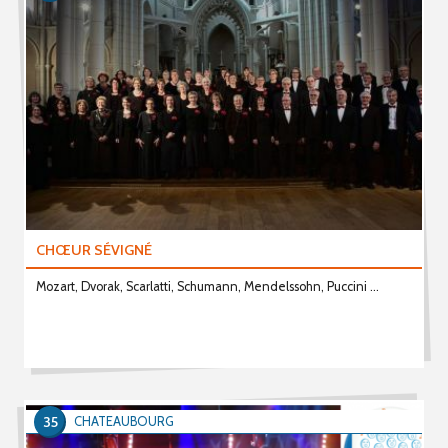
CHŒUR SÉVIGNÉ
Mozart, Dvorak, Scarlatti, Schumann, Mendelssohn, Puccini ...
35
CHATEAUBOURG